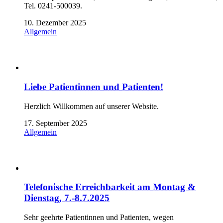
Tel. 0241-500039.
10. Dezember 2025
Allgemein
Liebe Patientinnen und Patienten!
Herzlich Willkommen auf unserer Website.
17. September 2025
Allgemein
Telefonische Erreichbarkeit am Montag &
Dienstag, 7.-8.7.2025
Sehr geehrte Patientinnen und Patienten, wegen