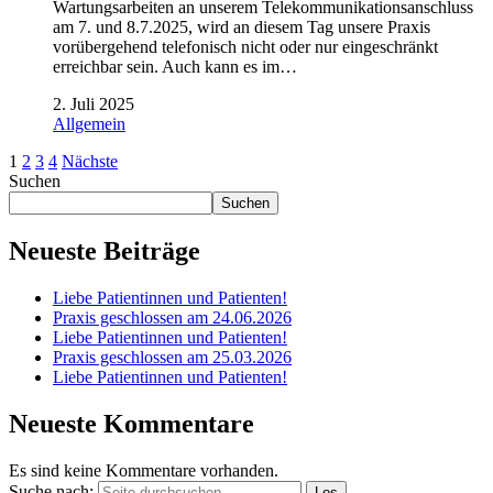
Wartungsarbeiten an unserem Telekommunikationsanschluss
am 7. und 8.7.2025, wird an diesem Tag unsere Praxis
vorübergehend telefonisch nicht oder nur eingeschränkt
erreichbar sein. Auch kann es im…
2. Juli 2025
Allgemein
1
2
3
4
Nächste
Suchen
Suchen
Neueste Beiträge
Liebe Patientinnen und Patienten!
Praxis geschlossen am 24.06.2026
Liebe Patientinnen und Patienten!
Praxis geschlossen am 25.03.2026
Liebe Patientinnen und Patienten!
Neueste Kommentare
Es sind keine Kommentare vorhanden.
Suche nach: