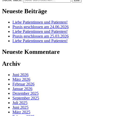
Neueste Beiträge
Liebe Patientinnen und Patienten!
Praxis geschlossen am 24.06.2026
Liebe Patientinnen und Patienten!
Praxis geschlossen am 25.03.2026
Liebe Patientinnen und Patienten!
Neueste Kommentare
Archiv
Juni 2026
März 2026
Februar 2026
Januar 2026
Dezember 2025
September 2025
Juli 2025
Juni 2025
März 2025