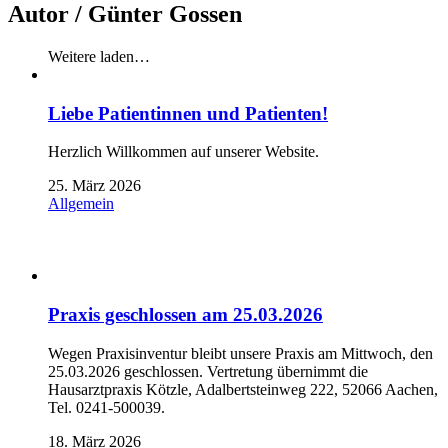
Autor /
Günter Gossen
Weitere laden…
Liebe Patientinnen und Patienten!
Herzlich Willkommen auf unserer Website.
25. März 2026
Allgemein
Praxis geschlossen am 25.03.2026
Wegen Praxisinventur bleibt unsere Praxis am Mittwoch, den
25.03.2026 geschlossen. Vertretung übernimmt die
Hausarztpraxis Kötzle, Adalbertsteinweg 222, 52066 Aachen,
Tel. 0241-500039.
18. März 2026