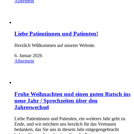
Allgemein
Liebe Patientinnen und Patienten!
Herzlich Willkommen auf unserer Website.
6. Januar 2026
Allgemein
Frohe Weihnachten und einen guten Rutsch ins
neue Jahr / Sprechzeiten über den
Jahreswechsel
Liebe Patientinnen und Patienten, ein weiteres Jahr geht zu
Ende, und wir möchten uns herzlich für das Vertrauen
bedanken, das Sie uns in diesem Jahr entgegengebracht