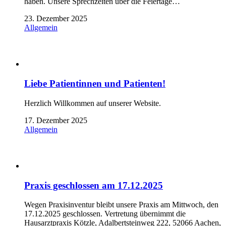
haben. Unsere Sprechzeiten über die Feiertage…
23. Dezember 2025
Allgemein
Liebe Patientinnen und Patienten!
Herzlich Willkommen auf unserer Website.
17. Dezember 2025
Allgemein
Praxis geschlossen am 17.12.2025
Wegen Praxisinventur bleibt unsere Praxis am Mittwoch, den
17.12.2025 geschlossen. Vertretung übernimmt die
Hausarztpraxis Kötzle, Adalbertsteinweg 222, 52066 Aachen,