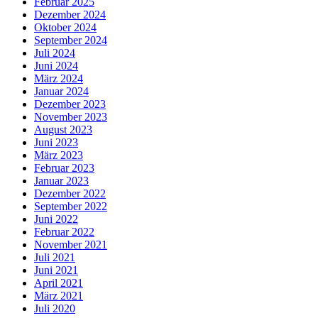
Februar 2025
Dezember 2024
Oktober 2024
September 2024
Juli 2024
Juni 2024
März 2024
Januar 2024
Dezember 2023
November 2023
August 2023
Juni 2023
März 2023
Februar 2023
Januar 2023
Dezember 2022
September 2022
Juni 2022
Februar 2022
November 2021
Juli 2021
Juni 2021
April 2021
März 2021
Juli 2020