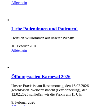
Allgemein
Liebe Patientinnen und Patienten!
Herzlich Willkommen auf unserer Website.
16. Februar 2026
Allgemein
Öffnungszeiten Karneval 2026
Unsere Praxis ist am Rosenmontag, den 16.02.2026
geschlossen. Weiberfastnacht (Fettdonnerstag), den
12.02.2025 schließen wir die Praxis um 11 Uhr.
9. Februar 2026