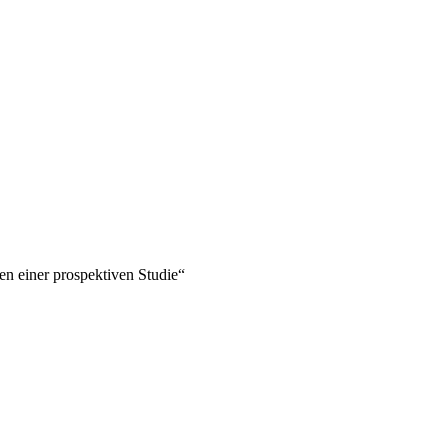
en einer prospektiven Studie“