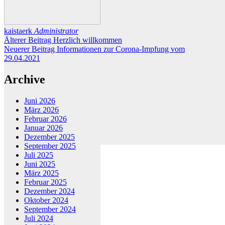
kaistaerk
Administrator
Älterer Beitrag
Herzlich willkommen
Neuerer Beitrag
Informationen zur Corona-Impfung vom
29.04.2021
Archive
Juni 2026
März 2026
Februar 2026
Januar 2026
Dezember 2025
September 2025
Juli 2025
Juni 2025
März 2025
Februar 2025
Dezember 2024
Oktober 2024
September 2024
Juli 2024