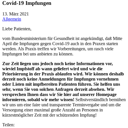
Covid-19 Impfungen
13. März 2021
Allgemein
Liebe Patienten,
vom Bundesministerium für Gesundheit ist angekündigt, daß Mitte
April die Impfungen gegen Covid-19 auch in den Praxen starten
werden. Als Praxis treffen wir Vorbereitungen, um rasch viele
Impfungen bei uns anbieten zu können.
Zur Zeit liegen uns jedoch noch keine Informationen vor,
wieviel Impfstoff ab wann geliefert wird und wie die
Priorisierung in der Praxis ablaufen wird. Wir können deshalb
derzeit noch keine Anmeldungen für Impfungen vornehmen
oder Listen mit impfbereiten Patienten führen. Sie helfen uns
sehr, wenn Sie von solchen Anfragen derzeit absehen. Wir
versprechen Ihnen dass wir Sie hier auf unserer Homepage
informieren, sobald wir mehr wissen!
Selbstverständlich bemühen
wir uns um eine faire und transparente Terminvergabe und um die
Versorgung einer maximal große Anzahl an Personen in
kürzestmöglicher Zeit mit der schützenden Impfung!
Teilen: