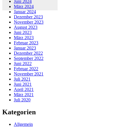
Juni 2024
März 2024
Januar 2024
Dezember 2023
November 2023
August 2023
Juni 2023
März 2023
Februar 2023
Januar 2023
Dezember 2022
September 2022
Juni 2022
Februar 2022
November 2021
Juli 2021
Juni 2021
April 2021
März 2021
Juli 2020
Kategorien
Allgemein