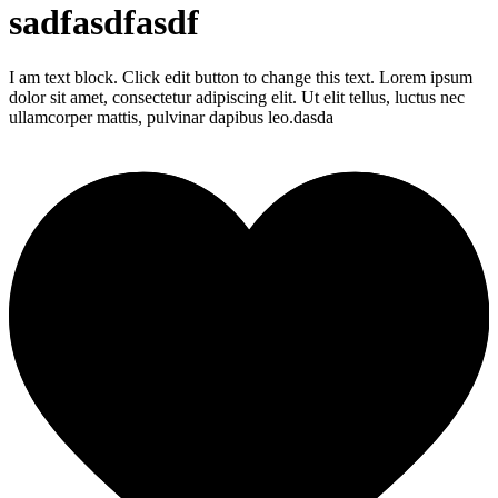
sadfasdfasdf
I am text block. Click edit button to change this text. Lorem ipsum
dolor sit amet, consectetur adipiscing elit. Ut elit tellus, luctus nec
ullamcorper mattis, pulvinar dapibus leo.dasda