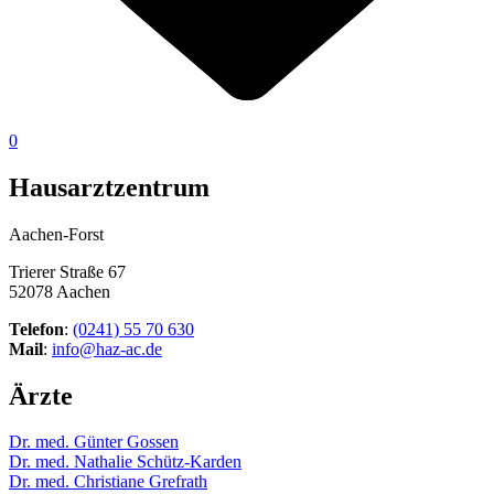
0
Hausarztzentrum
Aachen-Forst
Trierer Straße 67
52078 Aachen
Telefon
:
(0241) 55 70 630
Mail
:
info@haz-ac.de
Ärzte
Dr. med. Günter Gossen
Dr. med. Nathalie Schütz-Karden
Dr. med. Christiane Grefrath