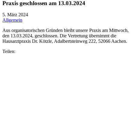
Praxis geschlossen am 13.03.2024
5. März 2024
Allgemein
Aus organisatorischen Gründen bleibt unsere Praxis am Mittwoch,
den 13.03.2024, geschlossen. Die Vertretung übernimmt die
Hausarztpraxis Dr. Kötzle, Adalbertsteinweg 222, 52066 Aachen.
Teilen: