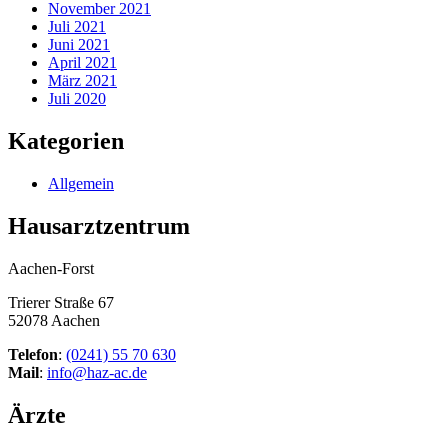
November 2021
Juli 2021
Juni 2021
April 2021
März 2021
Juli 2020
Kategorien
Allgemein
Hausarztzentrum
Aachen-Forst
Trierer Straße 67
52078 Aachen
Telefon
:
(0241) 55 70 630
Mail
:
info@haz-ac.de
Ärzte