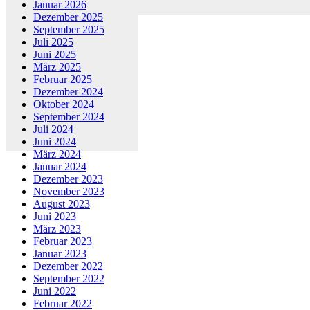
Januar 2026
Dezember 2025
September 2025
Juli 2025
Juni 2025
März 2025
Februar 2025
Dezember 2024
Oktober 2024
September 2024
Juli 2024
Juni 2024
März 2024
Januar 2024
Dezember 2023
November 2023
August 2023
Juni 2023
März 2023
Februar 2023
Januar 2023
Dezember 2022
September 2022
Juni 2022
Februar 2022